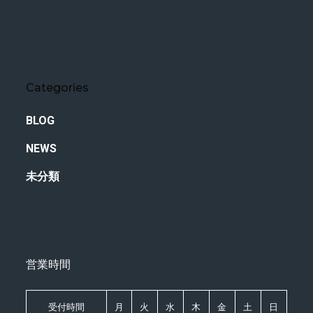
Categories
BLOG
NEWS
未分類
営業時間
受付時間
月
火
水
木
金
土
日