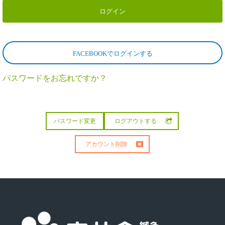
FACEBOOKでログインする
パスワードをお忘れですか？
パスワード変更
ログアウトする
アカウント削除