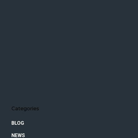
Categories
BLOG
NEWS