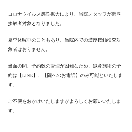
コロナウイルス感染拡大により、当院スタッフが濃厚
接触者対象となりました。
夏季休暇中のこともあり、当院内での濃厚接触検査対
象者はおりません。
当面の間、予約数の管理が困難なため、鍼灸施術の予
約は【LINE】、【院へのお電話】のみ可能といたしま
す。
ご不便をおかけいたしますがよろしくお願いいたしま
す。