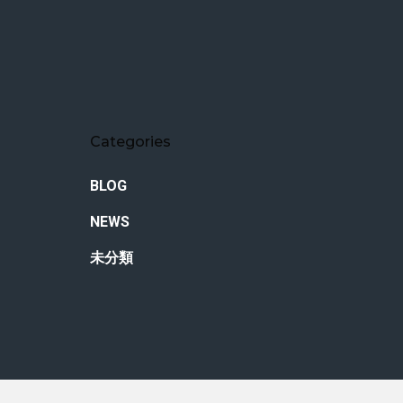
Categories
BLOG
NEWS
未分類