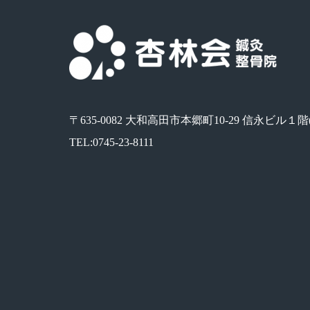
〒635-0082 大和高田市本郷町10-29 信永ビル１
TEL:0745-23-8111