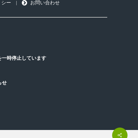
リシー
|
お問い合わせ
を一時停止しています
らせ