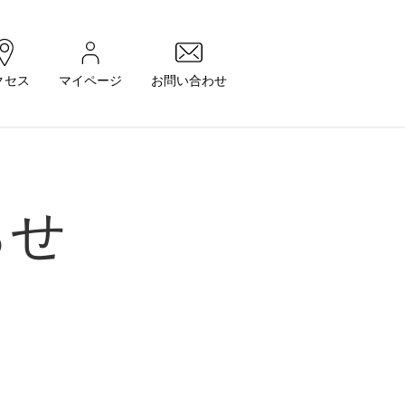
クセス
マイページ
お問い合わせ
らせ