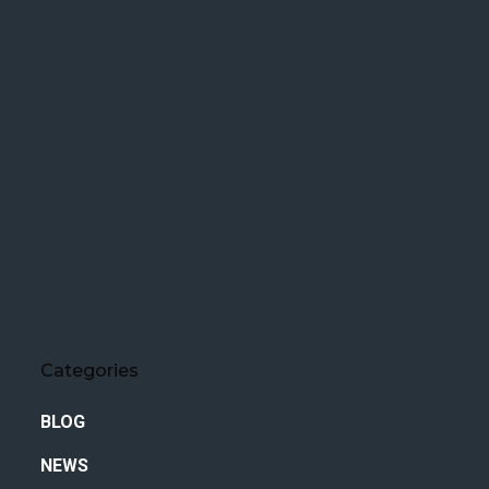
Categories
BLOG
NEWS